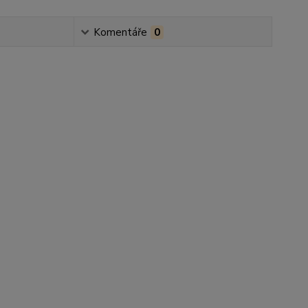
Komentáře
0