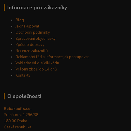
Informace pro zákazníky
Blog
Jak nakupovat
Obchodní podmínky
Zpracování objednávky
Způsob dopravy
Recenze zákazníků
Reklamační řád a informace jak postupovat
Vyhledat díl dle VIN kódu
Vrácení zboží do 14 dnů
Kontakty
O společnosti
Rebakauf s.r.o.
Primátorská 296/38
180 00 Praha
Česká republika