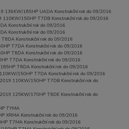
2019 136KW/185HP UADA Konstrukční rok do 09/2016
19 110KW/150HP T7DB Konstrukční rok do 09/2016
A Konstrukční rok do 09/2016
A Konstrukční rok do 09/2016
T8DA Konstrukční rok do 09/2016
50HP T7DA Konstrukční rok do 09/2016
80HP T8DA Konstrukční rok do 09/2016
0HP T7DA Konstrukční rok do 09/2016
/185HP T8DA Konstrukční rok do 09/2016
0 110KW/150HP T7DA Konstrukční rok do 09/2016
6.2019 110KW/150HP T7DB Konstrukční rok do
.2019 125KW/170HP T8DE Konstrukční rok do
5HP TYMA
P XRMA Konstrukční rok do 09/2016
HP T7MA Konstrukční rok do 09/2016