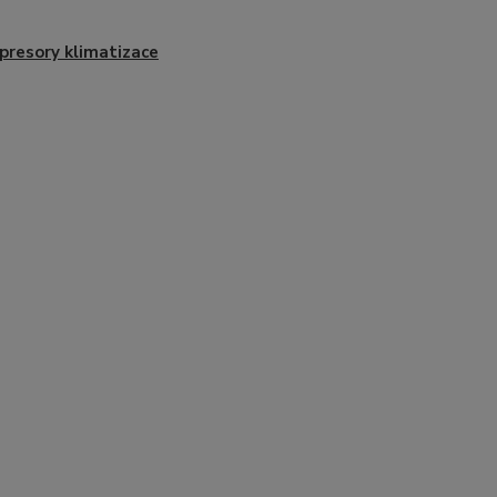
resory klimatizace