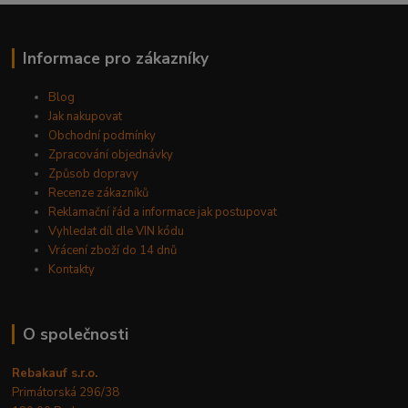
Informace pro zákazníky
Blog
Jak nakupovat
Obchodní podmínky
Zpracování objednávky
Způsob dopravy
Recenze zákazníků
Reklamační řád a informace jak postupovat
Vyhledat díl dle VIN kódu
Vrácení zboží do 14 dnů
Kontakty
O společnosti
Rebakauf s.r.o.
Primátorská 296/38