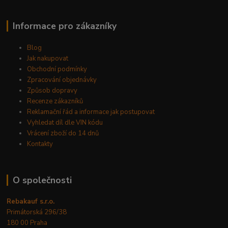
Informace pro zákazníky
Blog
Jak nakupovat
Obchodní podmínky
Zpracování objednávky
Způsob dopravy
Recenze zákazníků
Reklamační řád a informace jak postupovat
Vyhledat díl dle VIN kódu
Vrácení zboží do 14 dnů
Kontakty
O společnosti
Rebakauf s.r.o.
Primátorská 296/38
180 00 Praha