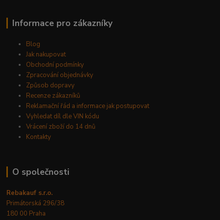
Informace pro zákazníky
Blog
Jak nakupovat
Obchodní podmínky
Zpracování objednávky
Způsob dopravy
Recenze zákazníků
Reklamační řád a informace jak postupovat
Vyhledat díl dle VIN kódu
Vrácení zboží do 14 dnů
Kontakty
O společnosti
Rebakauf s.r.o.
Primátorská 296/38
180 00 Praha