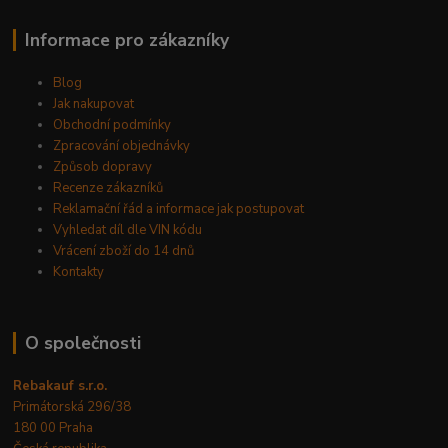
Informace pro zákazníky
Blog
Jak nakupovat
Obchodní podmínky
Zpracování objednávky
Způsob dopravy
Recenze zákazníků
Reklamační řád a informace jak postupovat
Vyhledat díl dle VIN kódu
Vrácení zboží do 14 dnů
Kontakty
O společnosti
Rebakauf s.r.o.
Primátorská 296/38
180 00 Praha