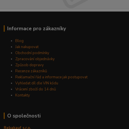
Informace pro zákazníky
Blog
Jak nakupovat
Obchodní podmínky
Zpracování objednávky
Způsob dopravy
Recenze zákazníků
Reklamační řád a informace jak postupovat
Vyhledat díl dle VIN kódu
Vrácení zboží do 14 dnů
Kontakty
O společnosti
Rebakauf s.r.o.