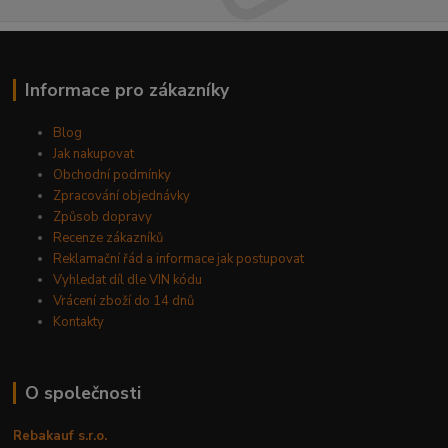
Informace pro zákazníky
Blog
Jak nakupovat
Obchodní podmínky
Zpracování objednávky
Způsob dopravy
Recenze zákazníků
Reklamační řád a informace jak postupovat
Vyhledat díl dle VIN kódu
Vrácení zboží do 14 dnů
Kontakty
O společnosti
Rebakauf s.r.o.