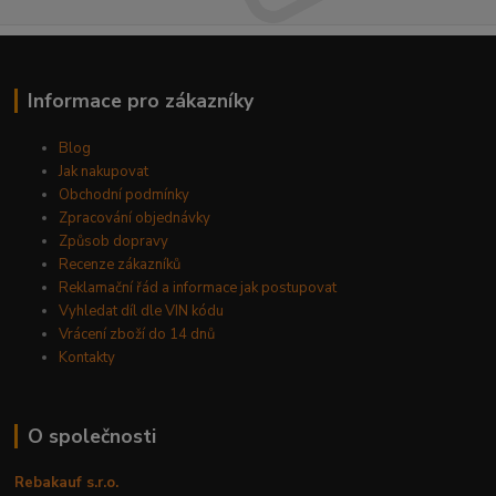
Informace pro zákazníky
Blog
Jak nakupovat
Obchodní podmínky
Zpracování objednávky
Způsob dopravy
Recenze zákazníků
Reklamační řád a informace jak postupovat
Vyhledat díl dle VIN kódu
Vrácení zboží do 14 dnů
Kontakty
O společnosti
Rebakauf s.r.o.