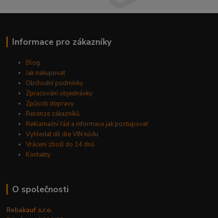
Informace pro zákazníky
Blog
Jak nakupovat
Obchodní podmínky
Zpracování objednávky
Způsob dopravy
Recenze zákazníků
Reklamační řád a informace jak postupovat
Vyhledat díl dle VIN kódu
Vrácení zboží do 14 dnů
Kontakty
O společnosti
Rebakauf s.r.o.