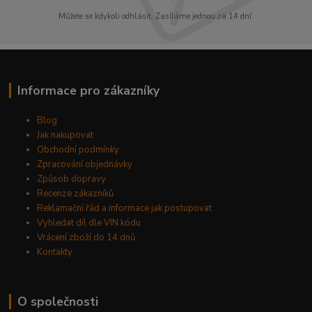
Můžete se kdykoli odhlásit. Zasíláme jednou za 14 dní.
Informace pro zákazníky
Blog
Jak nakupovat
Obchodní podmínky
Zpracování objednávky
Způsob dopravy
Recenze zákazníků
Reklamační řád a informace jak postupovat
Vyhledat díl dle VIN kódu
Vrácení zboží do 14 dnů
Kontakty
O společnosti