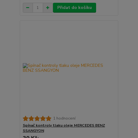
Přidat do košíku
1 hodnocení
Spínač kontroly tlaku oleje MERCEDES BENZ
SSANGYON