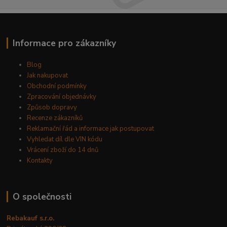
Informace pro zákazníky
Blog
Jak nakupovat
Obchodní podmínky
Zpracování objednávky
Způsob dopravy
Recenze zákazníků
Reklamační řád a informace jak postupovat
Vyhledat díl dle VIN kódu
Vrácení zboží do 14 dnů
Kontakty
O společnosti
Rebakauf s.r.o.