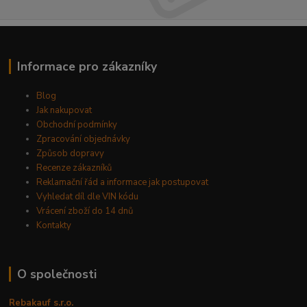
Informace pro zákazníky
Blog
Jak nakupovat
Obchodní podmínky
Zpracování objednávky
Způsob dopravy
Recenze zákazníků
Reklamační řád a informace jak postupovat
Vyhledat díl dle VIN kódu
Vrácení zboží do 14 dnů
Kontakty
O společnosti
Rebakauf s.r.o.