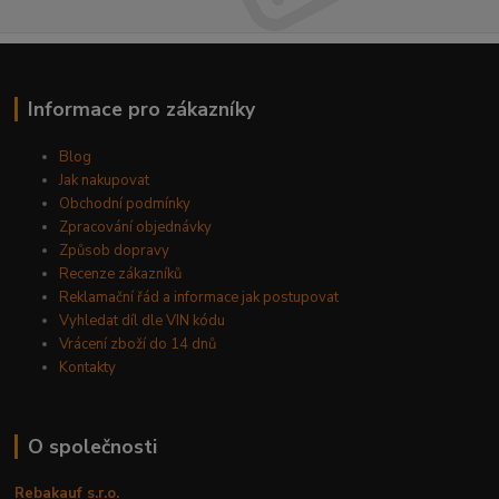
Informace pro zákazníky
Blog
Jak nakupovat
Obchodní podmínky
Zpracování objednávky
Způsob dopravy
Recenze zákazníků
Reklamační řád a informace jak postupovat
Vyhledat díl dle VIN kódu
Vrácení zboží do 14 dnů
Kontakty
O společnosti
Rebakauf s.r.o.