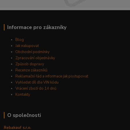
Informace pro zákazníky
Blog
Jak nakupovat
Obchodní podmínky
Zpracování objednávky
Způsob dopravy
Recenze zákazníků
Reklamační řád a informace jak postupovat
Vyhledat díl dle VIN kódu
Vrácení zboží do 14 dnů
Kontakty
O společnosti
Rebakauf s.r.o.