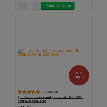
Přidat do košíku
990 Kč
- 86 %
1 hodnocení
Sportovní maska kapoty bez znaku FK - OPEL
CORSA B 1997-2000