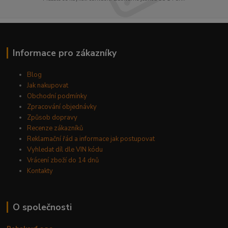
Informace pro zákazníky
Blog
Jak nakupovat
Obchodní podmínky
Zpracování objednávky
Způsob dopravy
Recenze zákazníků
Reklamační řád a informace jak postupovat
Vyhledat díl dle VIN kódu
Vrácení zboží do 14 dnů
Kontakty
O společnosti