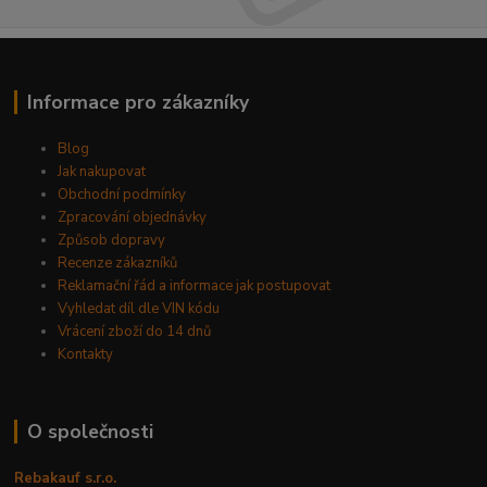
Informace pro zákazníky
Blog
Jak nakupovat
Obchodní podmínky
Zpracování objednávky
Způsob dopravy
Recenze zákazníků
Reklamační řád a informace jak postupovat
Vyhledat díl dle VIN kódu
Vrácení zboží do 14 dnů
Kontakty
O společnosti
Rebakauf s.r.o.