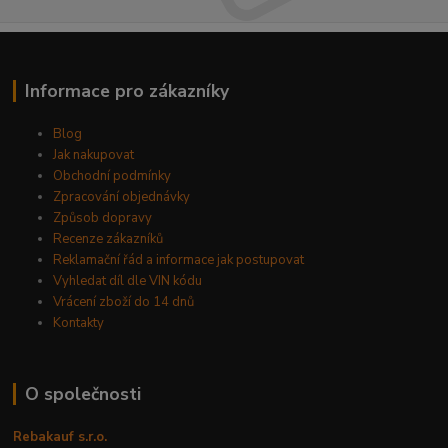
Informace pro zákazníky
Blog
Jak nakupovat
Obchodní podmínky
Zpracování objednávky
Způsob dopravy
Recenze zákazníků
Reklamační řád a informace jak postupovat
Vyhledat díl dle VIN kódu
Vrácení zboží do 14 dnů
Kontakty
O společnosti
Rebakauf s.r.o.