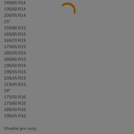
185/65 R14
195/60 R14
205/55 R14
15"
155/80 R15
165/65 R15
165/70 R15
175/65 R15
185/55 R15
185/60 R15
195/50 R15
195/55 R15
205/45 R15
215/45 R15
16"
175/50 R16
175/60 R16
185/50 R16
195/45 R16
Vhodné pro vozy: