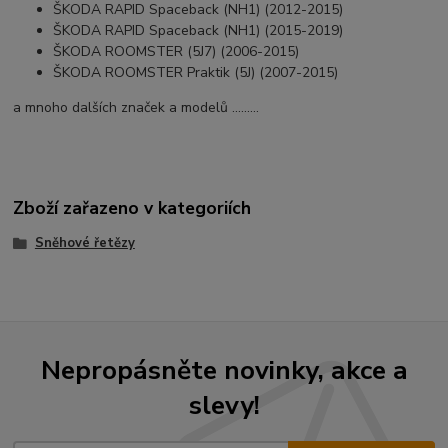
ŠKODA RAPID Spaceback (NH1) (2012-2015)
ŠKODA RAPID Spaceback (NH1) (2015-2019)
ŠKODA ROOMSTER (5J7) (2006-2015)
ŠKODA ROOMSTER Praktik (5J) (2007-2015)
a mnoho dalších značek a modelů .........
Zboží zařazeno v kategoriích
Sněhové řetězy
Nepropásněte novinky, akce a
slevy!