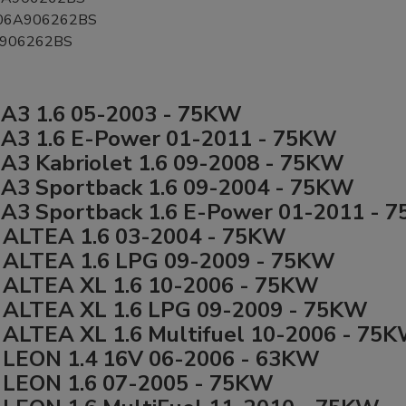
06A906262BS
906262BS
A3 1.6 05-2003 - 75KW
A3 1.6 E-Power 01-2011 - 75KW
A3 Kabriolet 1.6 09-2008 - 75KW
A3 Sportback 1.6 09-2004 - 75KW
A3 Sportback 1.6 E-Power 01-2011 - 
ALTEA 1.6 03-2004 - 75KW
 ALTEA 1.6 LPG 09-2009 - 75KW
ALTEA XL 1.6 10-2006 - 75KW
ALTEA XL 1.6 LPG 09-2009 - 75KW
ALTEA XL 1.6 Multifuel 10-2006 - 75
LEON 1.4 16V 06-2006 - 63KW
LEON 1.6 07-2005 - 75KW