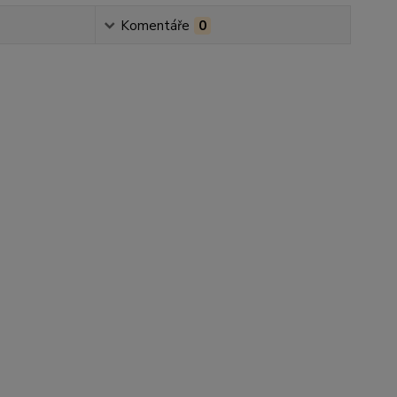
Komentáře
0