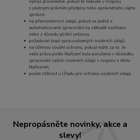
výmaz provedeme, pokud to nebude v rozporu
s platnými právními předpisy nebo oprávněnými zájmy
správce,
na přenositelnost údajů, pokud se jedná o
automatizované zpracování na základě souhlasu
nebo z důvodu plnění smlouvy,
požadovat kopii zpracovávaných osobních údajů,
na účinnou soudní ochranu, pokud máte za to, že
vaše práva podle Nařízení byla porušena v důsledku
zpracování vašich osobních údajů v rozporu s tímto
Nařízením,
podat stížnost u Úřadu pro ochranu osobních údajů.
Nepropásněte novinky, akce a
slevy!