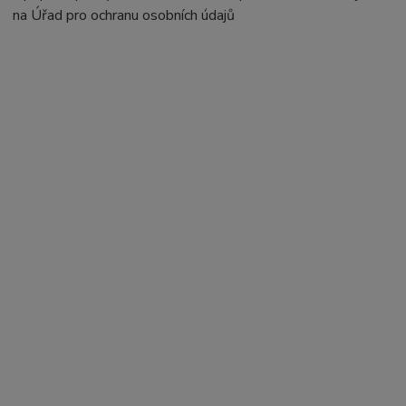
na Úřad pro ochranu osobních údajů