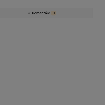
Komentáře
0