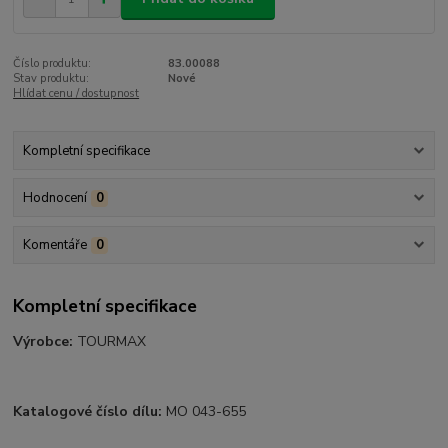
Číslo produktu:
83.00088
Stav produktu:
Nové
Hlídat cenu / dostupnost
Kompletní specifikace
Hodnocení
0
Komentáře
0
Kompletní specifikace
Výrobce:
TOURMAX
Katalogové číslo dílu:
MO 043-655