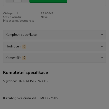
Číslo produktu:
83.00048
Stav produktu:
Nové
Hlídat cenu / dostupnost
Kompletní specifikace
Hodnocení
0
Komentáře
0
Kompletní specifikace
Výrobce: DR RACING PARTS
Katalogové číslo dílu:
MO K-750S