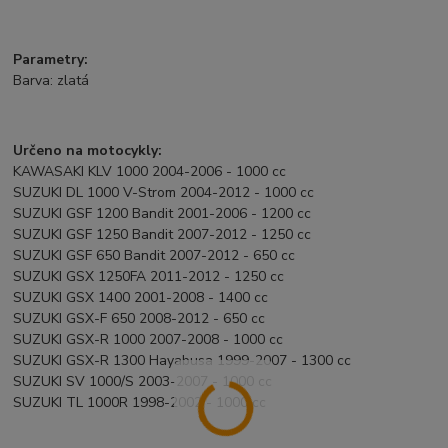
Parametry:
Barva: zlatá
Určeno na motocykly:
KAWASAKI KLV 1000 2004-2006 - 1000 cc
SUZUKI DL 1000 V-Strom 2004-2012 - 1000 cc
SUZUKI GSF 1200 Bandit 2001-2006 - 1200 cc
SUZUKI GSF 1250 Bandit 2007-2012 - 1250 cc
SUZUKI GSF 650 Bandit 2007-2012 - 650 cc
SUZUKI GSX 1250FA 2011-2012 - 1250 cc
SUZUKI GSX 1400 2001-2008 - 1400 cc
SUZUKI GSX-F 650 2008-2012 - 650 cc
SUZUKI GSX-R 1000 2007-2008 - 1000 cc
SUZUKI GSX-R 1300 Hayabusa 1999-2007 - 1300 cc
SUZUKI SV 1000/S 2003-2007 - 1000 cc
SUZUKI TL 1000R 1998-2002 - 1000 cc