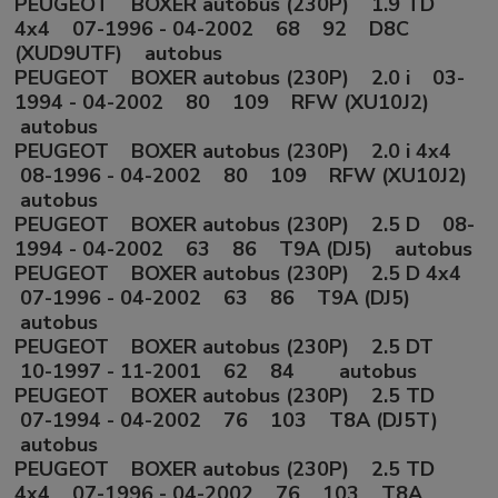
PEUGEOT BOXER autobus (230P) 1.9 TD
4x4 07-1996 - 04-2002 68 92 D8C
(XUD9UTF) autobus
PEUGEOT BOXER autobus (230P) 2.0 i 03-
1994 - 04-2002 80 109 RFW (XU10J2)
autobus
PEUGEOT BOXER autobus (230P) 2.0 i 4x4
08-1996 - 04-2002 80 109 RFW (XU10J2)
autobus
PEUGEOT BOXER autobus (230P) 2.5 D 08-
1994 - 04-2002 63 86 T9A (DJ5) autobus
PEUGEOT BOXER autobus (230P) 2.5 D 4x4
07-1996 - 04-2002 63 86 T9A (DJ5)
autobus
PEUGEOT BOXER autobus (230P) 2.5 DT
10-1997 - 11-2001 62 84 autobus
PEUGEOT BOXER autobus (230P) 2.5 TD
07-1994 - 04-2002 76 103 T8A (DJ5T)
autobus
PEUGEOT BOXER autobus (230P) 2.5 TD
4x4 07-1996 - 04-2002 76 103 T8A