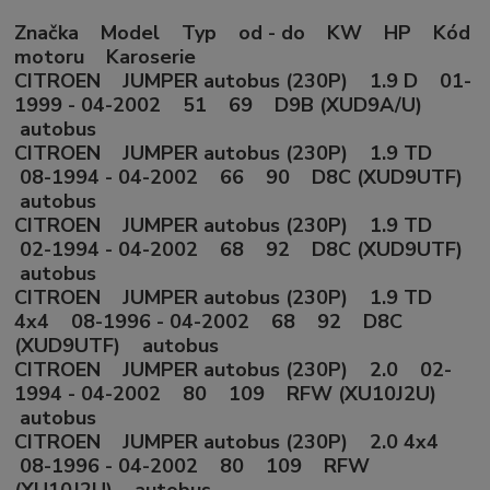
Značka Model Typ od - do KW HP Kód
motoru Karoserie
CITROEN JUMPER autobus (230P) 1.9 D 01-
1999 - 04-2002 51 69 D9B (XUD9A/U)
autobus
CITROEN JUMPER autobus (230P) 1.9 TD
08-1994 - 04-2002 66 90 D8C (XUD9UTF)
autobus
CITROEN JUMPER autobus (230P) 1.9 TD
02-1994 - 04-2002 68 92 D8C (XUD9UTF)
autobus
CITROEN JUMPER autobus (230P) 1.9 TD
4x4 08-1996 - 04-2002 68 92 D8C
(XUD9UTF) autobus
CITROEN JUMPER autobus (230P) 2.0 02-
1994 - 04-2002 80 109 RFW (XU10J2U)
autobus
CITROEN JUMPER autobus (230P) 2.0 4x4
08-1996 - 04-2002 80 109 RFW