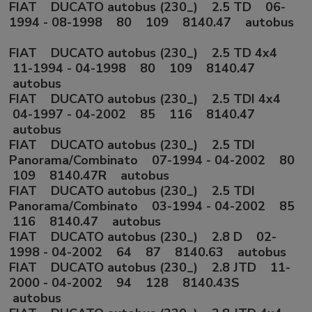
FIAT DUCATO autobus (230_) 2.5 TD 06-
1994 - 08-1998 80 109 8140.47 autobus
FIAT DUCATO autobus (230_) 2.5 TD 4x4
11-1994 - 04-1998 80 109 8140.47
autobus
FIAT DUCATO autobus (230_) 2.5 TDI 4x4
04-1997 - 04-2002 85 116 8140.47
autobus
FIAT DUCATO autobus (230_) 2.5 TDI
Panorama/Combinato 07-1994 - 04-2002 80
109 8140.47R autobus
FIAT DUCATO autobus (230_) 2.5 TDI
Panorama/Combinato 03-1994 - 04-2002 85
116 8140.47 autobus
FIAT DUCATO autobus (230_) 2.8 D 02-
1998 - 04-2002 64 87 8140.63 autobus
FIAT DUCATO autobus (230_) 2.8 JTD 11-
2000 - 04-2002 94 128 8140.43S
autobus