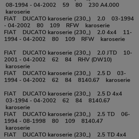
08-1994 - 04-2002 59 80 230 A4.000
karoserie
FIAT DUCATO karoserie (230_) 2.0 03-1994
- 04-2002 80 109 RFW karoserie
FIAT DUCATO karoserie (230_) 2.0 4x4 11-
1994 - 04-2002 80 109 RFW karoserie
FIAT DUCATO karoserie (230_) 2.0 JTD 10-
2001 - 04-2002 62 84 RHV (DW10)
karoserie
FIAT DUCATO karoserie (230_) 2.5 D 03-
1994 - 04-2002 62 84 8140.67 karoserie
FIAT DUCATO karoserie (230_) 2.5 D 4x4
03-1994 - 04-2002 62 84 8140.67
karoserie
FIAT DUCATO karoserie (230_) 2.5 TD 06-
1994 - 08-1998 80 109 8140.47
karoserie
FIAT DUCATO karoserie (230_) 2.5 TD 4x4