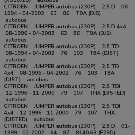
(XU10J2U) autobus
CITROEN JUMPER autobus (230P) 2.5 D 08-
1994 - 04-2002 63 86 T9A (DJ5)
autobus
CITROEN JUMPER autobus (230P) 2.5 D 4x4
08-1996 - 04-2002 63 86 T9A (DJ5)
autobus
CITROEN JUMPER autobus (230P) 2.5 TD
08-1994 - 04-2002 76 103 T8A (DJ5T)
autobus
CITROEN JUMPER autobus (230P) 2.5 TD
4x4 08-1996 - 04-2002 76 103 T8A
(DJ5T) autobus
CITROEN JUMPER autobus (230P) 2.5 TDi
12-1996 - 11-2000 79 107 THX (DJ5TED)
autobus
CITROEN JUMPER autobus (230P) 2.5 TDI
4x4 12-1996 - 11-2000 79 107 THX
(DJ5TED) autobus
CITROEN JUMPER autobus (230P) 2.8 D 01-
1999 - 02-2002 64 87 8140.63 (F28D)