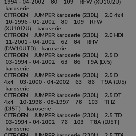
1994 - 04-2002 80 109 RFW (XU10J2U)
karoserie
CITROEN JUMPER karoserie (230L) 2.0 4x4
10-1996 - 01-2002 80 109 RFW
(XU10J2U) karoserie
CITROEN JUMPER karoserie (230L) 2.0 HDI
11-2001 - 04-2002 62 84 RHV
(DW10UTD) karoserie
CITROEN JUMPER karoserie (230L) 2.5 D
03-1994 - 04-2002 63 86 T9A (DJ5)
karoserie
CITROEN JUMPER karoserie (230L) 2.5 D
4x4 03-2000 - 04-2002 63 86 T9A (DJ5)
karoserie
CITROEN JUMPER karoserie (230L) 2.5 DT
4x4 10-1996 - 08-1997 76 103 THZ
(DJ5T) karoserie
CITROEN JUMPER karoserie (230L) 2.5 TD
03-1994 - 04-2002 76 103 T8A (DJ5T)
karoserie
CITROEN JUMPER karoserie (230L) 2.5 TDi