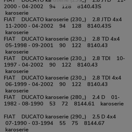
FIAT DUCATO karoserie (230_) 2.8 JTD 11-
2000 - 04-2002 94 128 8140.43S
karoserie
FIAT DUCATO karoserie (230_) 2.8 JTD 4x4
11-2000 - 04-2002 94 128 8140.43S
karoserie
FIAT DUCATO karoserie (230_) 2.8 TD 4x4
05-1998 - 09-2001 90 122 8140.43
karoserie
FIAT DUCATO karoserie (230_) 2.8 TDI 10-
1997 - 04-2002 90 122 8140.43
karoserie
FIAT DUCATO karoserie (230_) 2.8 TDI 4x4
06-1999 - 04-2002 90 122 8140.43
karoserie
FIAT DUCATO karoserie (280_) 2.4 D 01-
1982 - 08-1990 53 72 8144.61 karoserie
FIAT DUCATO karoserie (290_) 2.5 D 4x4
07-1990 - 03-1994 55 75 8144.67
karoserie