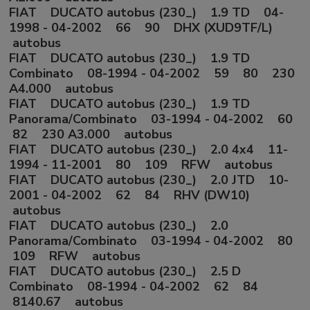
FIAT DUCATO autobus (230_) 1.9 TD 04-
1998 - 04-2002 66 90 DHX (XUD9TF/L)
autobus
FIAT DUCATO autobus (230_) 1.9 TD
Combinato 08-1994 - 04-2002 59 80 230
A4.000 autobus
FIAT DUCATO autobus (230_) 1.9 TD
Panorama/Combinato 03-1994 - 04-2002 60
82 230 A3.000 autobus
FIAT DUCATO autobus (230_) 2.0 4x4 11-
1994 - 11-2001 80 109 RFW autobus
FIAT DUCATO autobus (230_) 2.0 JTD 10-
2001 - 04-2002 62 84 RHV (DW10)
autobus
FIAT DUCATO autobus (230_) 2.0
Panorama/Combinato 03-1994 - 04-2002 80
109 RFW autobus
FIAT DUCATO autobus (230_) 2.5 D
Combinato 08-1994 - 04-2002 62 84
8140.67 autobus