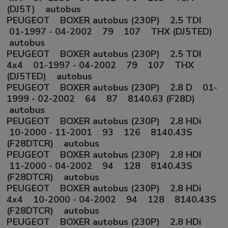
(DJ5T) autobus
PEUGEOT BOXER autobus (230P) 2.5 TDI
01-1997 - 04-2002 79 107 THX (DJ5TED)
autobus
PEUGEOT BOXER autobus (230P) 2.5 TDI
4x4 01-1997 - 04-2002 79 107 THX
(DJ5TED) autobus
PEUGEOT BOXER autobus (230P) 2.8 D 01-
1999 - 02-2002 64 87 8140.63 (F28D)
autobus
PEUGEOT BOXER autobus (230P) 2.8 HDi
10-2000 - 11-2001 93 126 8140.43S
(F28DTCR) autobus
PEUGEOT BOXER autobus (230P) 2.8 HDI
11-2000 - 04-2002 94 128 8140.43S
(F28DTCR) autobus
PEUGEOT BOXER autobus (230P) 2.8 HDi
4x4 10-2000 - 04-2002 94 128 8140.43S
(F28DTCR) autobus
PEUGEOT BOXER autobus (230P) 2.8 HDi