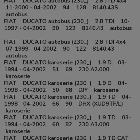
FIAT DUCATO autobus (230_) 2.8 JTD 4x4
11-2000 - 04-2002 94 128 8140.43S
autobus
FIAT DUCATO autobus (230_) 2.8 TDI 10-
1997 - 04-2002 90 122 8140.43 autobus
FIAT DUCATO autobus (230_) 2.8 TDI 4x4
07-1999 - 04-2002 90 122 8140.43
autobus
FIAT DUCATO karoserie (230_) 1.9 D 03-
1994 - 04-2002 51 69 230 A2.000
karoserie
FIAT DUCATO karoserie (230_) 1.9 D 04-
1998 - 04-2002 50 68 DJY karoserie
FIAT DUCATO karoserie (230_) 1.9 TD 04-
1998 - 04-2002 66 90 DHX (XUD9TF/L)
karoserie
FIAT DUCATO karoserie (230_) 1.9 TD 03-
1994 - 04-2002 60 82 230 A3.000
karoserie
FIAT DUCATO karoserie (230_) 1.9 TD CAT