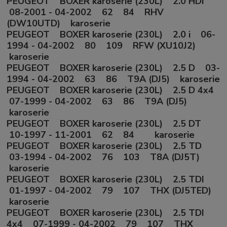
PEUGEOT BOXER karoserie (230L) 2.0 HDI
08-2001 - 04-2002 62 84 RHV
(DW10UTD) karoserie
PEUGEOT BOXER karoserie (230L) 2.0 i 06-
1994 - 04-2002 80 109 RFW (XU10J2)
karoserie
PEUGEOT BOXER karoserie (230L) 2.5 D 03-
1994 - 04-2002 63 86 T9A (DJ5) karoserie
PEUGEOT BOXER karoserie (230L) 2.5 D 4x4
07-1999 - 04-2002 63 86 T9A (DJ5)
karoserie
PEUGEOT BOXER karoserie (230L) 2.5 DT
10-1997 - 11-2001 62 84 karoserie
PEUGEOT BOXER karoserie (230L) 2.5 TD
03-1994 - 04-2002 76 103 T8A (DJ5T)
karoserie
PEUGEOT BOXER karoserie (230L) 2.5 TDI
01-1997 - 04-2002 79 107 THX (DJ5TED)
karoserie
PEUGEOT BOXER karoserie (230L) 2.5 TDI
4x4 07-1999 - 04-2002 79 107 THX