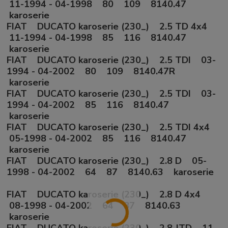
11-1994 - 04-1998 80 109 8140.47
karoserie
FIAT DUCATO karoserie (230_) 2.5 TD 4x4
11-1994 - 04-1998 85 116 8140.47
karoserie
FIAT DUCATO karoserie (230_) 2.5 TDI 03-
1994 - 04-2002 80 109 8140.47R
karoserie
FIAT DUCATO karoserie (230_) 2.5 TDI 03-
1994 - 04-2002 85 116 8140.47
karoserie
FIAT DUCATO karoserie (230_) 2.5 TDI 4x4
05-1998 - 04-2002 85 116 8140.47
karoserie
FIAT DUCATO karoserie (230_) 2.8 D 05-
1998 - 04-2002 64 87 8140.63 karoserie
FIAT DUCATO karoserie (230_) 2.8 D 4x4
08-1998 - 04-2002 64 87 8140.63
karoserie