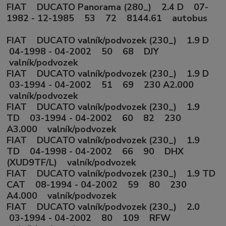
FIAT DUCATO Panorama (280_) 2.4 D 07-
1982 - 12-1985 53 72 8144.61 autobus
FIAT DUCATO valník/podvozek (230_) 1.9 D
04-1998 - 04-2002 50 68 DJY
valník/podvozek
FIAT DUCATO valník/podvozek (230_) 1.9 D
03-1994 - 04-2002 51 69 230 A2.000
valník/podvozek
FIAT DUCATO valník/podvozek (230_) 1.9
TD 03-1994 - 04-2002 60 82 230
A3.000 valník/podvozek
FIAT DUCATO valník/podvozek (230_) 1.9
TD 04-1998 - 04-2002 66 90 DHX
(XUD9TF/L) valník/podvozek
FIAT DUCATO valník/podvozek (230_) 1.9 TD
CAT 08-1994 - 04-2002 59 80 230
A4.000 valník/podvozek
FIAT DUCATO valník/podvozek (230_) 2.0
03-1994 - 04-2002 80 109 RFW