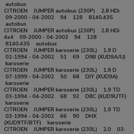
autobus
CITROEN JUMPER autobus (230P) 2.8 HDi
09-2000 - 04-2002 94 128 8140.43S
autobus
CITROEN JUMPER autobus (230P) 2.8 HDi
4x4 09-2000 - 04-2002 94 128
8140.43S autobus
CITROEN JUMPER karoserie (230L) 1.9 D
02-1994 - 04-2002 51 69 D9B (XUD9A/U)
karoserie
CITROEN JUMPER karoserie (230L) 1.9 D
07-1999 - 04-2002 50 68 DJY (XUD9A)
karoserie
CITROEN JUMPER karoserie (230L) 1.9 TD
03-1994 - 04-2002 68 92 D8C (XUD9UTF)
karoserie
CITROEN JUMPER karoserie (230L) 1.9 TD
03-1994 - 04-2002 66 90 DHX
(XUD9TF/BTF) karoserie
CITROEN JUMPER karoserie (230L) 2.0 03-