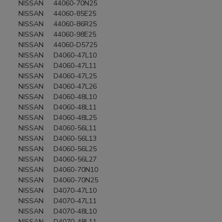
NISSAN 44060-70N25
NISSAN 44060-85E25
NISSAN 44060-86R25
NISSAN 44060-98E25
NISSAN 44060-D5725
NISSAN D4060-47L10
NISSAN D4060-47L11
NISSAN D4060-47L25
NISSAN D4060-47L26
NISSAN D4060-48L10
NISSAN D4060-48L11
NISSAN D4060-48L25
NISSAN D4060-56L11
NISSAN D4060-56L13
NISSAN D4060-56L25
NISSAN D4060-56L27
NISSAN D4060-70N10
NISSAN D4060-70N25
NISSAN D4070-47L10
NISSAN D4070-47L11
NISSAN D4070-48L10
NISSAN D4070-48L11