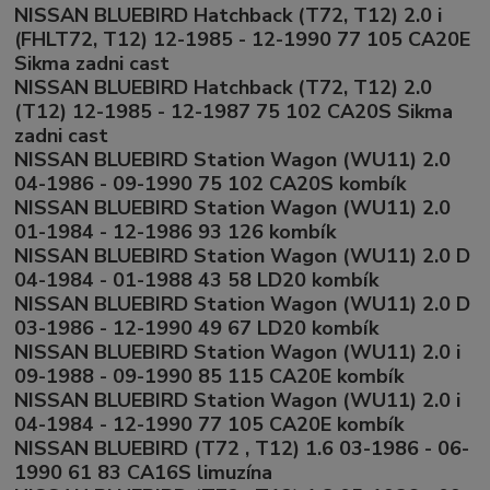
NISSAN BLUEBIRD Hatchback (T72, T12) 2.0 i
(FHLT72, T12) 12-1985 - 12-1990 77 105 CA20E
Sikma zadni cast
NISSAN BLUEBIRD Hatchback (T72, T12) 2.0
(T12) 12-1985 - 12-1987 75 102 CA20S Sikma
zadni cast
NISSAN BLUEBIRD Station Wagon (WU11) 2.0
04-1986 - 09-1990 75 102 CA20S kombík
NISSAN BLUEBIRD Station Wagon (WU11) 2.0
01-1984 - 12-1986 93 126 kombík
NISSAN BLUEBIRD Station Wagon (WU11) 2.0 D
04-1984 - 01-1988 43 58 LD20 kombík
NISSAN BLUEBIRD Station Wagon (WU11) 2.0 D
03-1986 - 12-1990 49 67 LD20 kombík
NISSAN BLUEBIRD Station Wagon (WU11) 2.0 i
09-1988 - 09-1990 85 115 CA20E kombík
NISSAN BLUEBIRD Station Wagon (WU11) 2.0 i
04-1984 - 12-1990 77 105 CA20E kombík
NISSAN BLUEBIRD (T72 , T12) 1.6 03-1986 - 06-
1990 61 83 CA16S limuzína