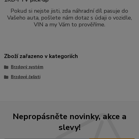
Pokud si nejste jisti, zda náhradní díl pasuje do
Vašeho auta, pošlete nám dotaz s údaji o vozidle,
VIN a my Vám to prověříme.
Zboží zařazeno v kategoriích
Brzdový systém
Brzdové čelisti
Nepropásněte novinky, akce a
slevy!