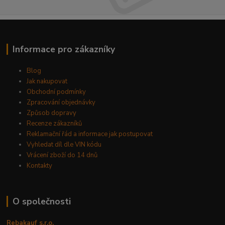
Informace pro zákazníky
Blog
Jak nakupovat
Obchodní podmínky
Zpracování objednávky
Způsob dopravy
Recenze zákazníků
Reklamační řád a informace jak postupovat
Vyhledat díl dle VIN kódu
Vrácení zboží do 14 dnů
Kontakty
O společnosti
Rebakauf s.r.o.