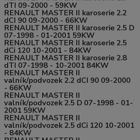
dTI 09-2000 - 59KW
RENAULT MASTER II karoserie 2.2
dCI 90 09-2000 - 66KW
RENAULT MASTER II karoserie 2.5 D
07-1998 - 01-2001 59KW
RENAULT MASTER II karoserie 2.5
dCi 120 10-2001 - 84KW
RENAULT MASTER II karoserie 2.8
dTI 07-1998 - 10-2001 84KW
RENAULT MASTER II
valník/podvozek 2.2 dCI 90 09-2000
- 66KW
RENAULT MASTER II
valník/podvozek 2.5 D 07-1998 - 01-
2001 59KW
RENAULT MASTER II
valník/podvozek 2.5 dCi 120 10-2001
- 84KW