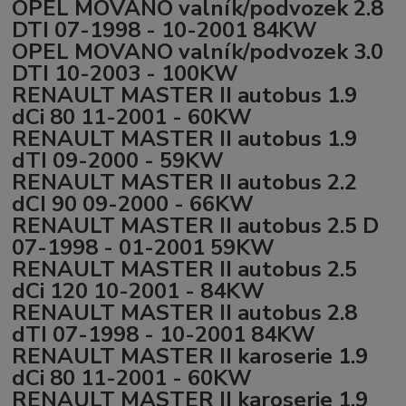
OPEL MOVANO valník/podvozek 2.8
DTI 07-1998 - 10-2001 84KW
OPEL MOVANO valník/podvozek 3.0
DTI 10-2003 - 100KW
RENAULT MASTER II autobus 1.9
dCi 80 11-2001 - 60KW
RENAULT MASTER II autobus 1.9
dTI 09-2000 - 59KW
RENAULT MASTER II autobus 2.2
dCI 90 09-2000 - 66KW
RENAULT MASTER II autobus 2.5 D
07-1998 - 01-2001 59KW
RENAULT MASTER II autobus 2.5
dCi 120 10-2001 - 84KW
RENAULT MASTER II autobus 2.8
dTI 07-1998 - 10-2001 84KW
RENAULT MASTER II karoserie 1.9
dCi 80 11-2001 - 60KW
RENAULT MASTER II karoserie 1.9