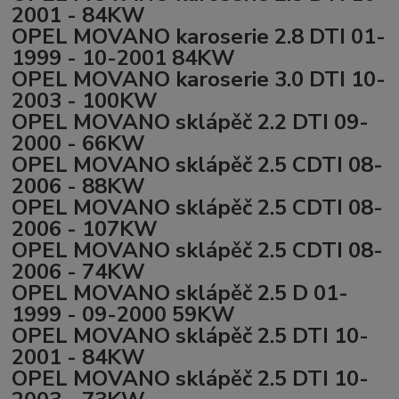
2001 - 84KW
OPEL MOVANO karoserie 2.8 DTI 01-
1999 - 10-2001 84KW
OPEL MOVANO karoserie 3.0 DTI 10-
2003 - 100KW
OPEL MOVANO sklápěč 2.2 DTI 09-
2000 - 66KW
OPEL MOVANO sklápěč 2.5 CDTI 08-
2006 - 88KW
OPEL MOVANO sklápěč 2.5 CDTI 08-
2006 - 107KW
OPEL MOVANO sklápěč 2.5 CDTI 08-
2006 - 74KW
OPEL MOVANO sklápěč 2.5 D 01-
1999 - 09-2000 59KW
OPEL MOVANO sklápěč 2.5 DTI 10-
2001 - 84KW
OPEL MOVANO sklápěč 2.5 DTI 10-