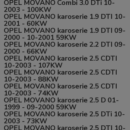
OPEL MOVANO Combi 3.0 DTi 10-
2003 - 100KW
OPEL MOVANO karoserie 1.9 DTI 10-
2001 - 60KW
OPEL MOVANO karoserie 1.9 DTI 09-
2000 - 10-2001 59KW
OPEL MOVANO karoserie 2.2 DTI 09-
2000 - 66KW
OPEL MOVANO karoserie 2.5 CDTI
10-2003 - 107KW
OPEL MOVANO karoserie 2.5 CDTI
10-2003 - 88KW
OPEL MOVANO karoserie 2.5 CDTI
10-2003 - 74KW
OPEL MOVANO karoserie 2.5 D 01-
1999 - 09-2000 59KW
OPEL MOVANO karoserie 2.5 DTi 10-
2003 - 73KW
OPEL MOVANO karoserie 2.5 DTI 10-