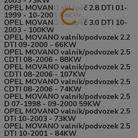
2003 - 73KW
OPEL MOVANO sklápěč 2.8 DTI 01-
1999 - 10-2001 84KW
OPEL MOVANO sklápěč 3.0 DTI 10-
2003 - 100KW
OPEL MOVANO valník/podvozek 2.2
DTI 09-2000 - 66KW
OPEL MOVANO valník/podvozek 2.5
CDTI 08-2006 - 88KW
OPEL MOVANO valník/podvozek 2.5
CDTI 08-2006 - 107KW
OPEL MOVANO valník/podvozek 2.5
CDTI 08-2006 - 74KW
OPEL MOVANO valník/podvozek 2.5
D 07-1998 - 09-2000 59KW
OPEL MOVANO valník/podvozek 2.5
DTi 10-2003 - 73KW
OPEL MOVANO valník/podvozek 2.5
DTI 10-2001 - 84KW