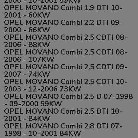
2000 - 10-2001 59KW
OPEL MOVANO Combi 1.9 DTI 10-
2001 - 60KW
OPEL MOVANO Combi 2.2 DTI 09-
2000 - 66KW
OPEL MOVANO Combi 2.5 CDTI 08-
2006 - 88KW
OPEL MOVANO Combi 2.5 CDTI 08-
2006 - 107KW
OPEL MOVANO Combi 2.5 CDTI 09-
2007 - 74KW
OPEL MOVANO Combi 2.5 CDTI 10-
2003 - 12-2006 73KW
OPEL MOVANO Combi 2.5 D 07-1998
- 09-2000 59KW
OPEL MOVANO Combi 2.5 DTI 10-
2001 - 84KW
OPEL MOVANO Combi 2.8 DTI 07-
1998 - 10-2001 84KW