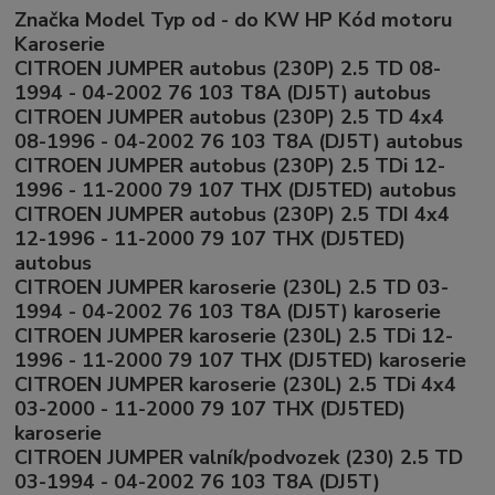
Značka Model Typ od - do KW HP Kód motoru
Karoserie
CITROEN JUMPER autobus (230P) 2.5 TD 08-
1994 - 04-2002 76 103 T8A (DJ5T) autobus
CITROEN JUMPER autobus (230P) 2.5 TD 4x4
08-1996 - 04-2002 76 103 T8A (DJ5T) autobus
CITROEN JUMPER autobus (230P) 2.5 TDi 12-
1996 - 11-2000 79 107 THX (DJ5TED) autobus
CITROEN JUMPER autobus (230P) 2.5 TDI 4x4
12-1996 - 11-2000 79 107 THX (DJ5TED)
autobus
CITROEN JUMPER karoserie (230L) 2.5 TD 03-
1994 - 04-2002 76 103 T8A (DJ5T) karoserie
CITROEN JUMPER karoserie (230L) 2.5 TDi 12-
1996 - 11-2000 79 107 THX (DJ5TED) karoserie
CITROEN JUMPER karoserie (230L) 2.5 TDi 4x4
03-2000 - 11-2000 79 107 THX (DJ5TED)
karoserie
CITROEN JUMPER valník/podvozek (230) 2.5 TD
03-1994 - 04-2002 76 103 T8A (DJ5T)