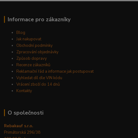
Informace pro zákazníky
Blog
Jak nakupovat
Obchodní podmínky
Zpracování objednávky
Způsob dopravy
Recenze zákazníků
Reklamační řád a informace jak postupovat
Vyhledat díl dle VIN kódu
Vrácení zboží do 14 dnů
Kontakty
O společnosti
Rebakauf s.r.o.
Primátorská 296/38