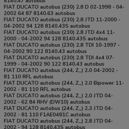
8140.47 autobus
FIAT DUCATO autobus (230) 2.8 D 02-1998 - 04-
2002 64 87 8140.63 autobus
FIAT DUCATO autobus (230) 2.8 JTD 11-2000 -
04-2002 94 128 8140.43S autobus
FIAT DUCATO autobus (230) 2.8 JTD 4x4 11-
2000 - 04-2002 94 128 8140.43S autobus
FIAT DUCATO autobus (230) 2.8 TDI 10-1997 -
04-2002 90 122 8140.43 autobus
FIAT DUCATO autobus (230) 2.8 TDI 4x4 07-
1999 - 04-2002 90 122 8140.43 autobus
FIAT DUCATO autobus (244, Z_) 2.0 04-2002 -
81 110 RFL autobus
FIAT DUCATO autobus (244, Z_) 2.0 Bipower 11-
2002 - 81 110 RFL autobus
FIAT DUCATO autobus (244, Z_) 2.0 JTD 04-
2002 - 62 84 RHV (DW10) autobus
FIAT DUCATO autobus (244, Z_) 2.3 JTD 04-
2002 - 81 110 F1AE0481C autobus
FIAT DUCATO autobus (244, Z_) 2.8 JTD 04-
2002 - 94 128 8140.43S autobus