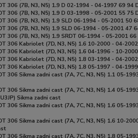
 306 (7B, N3, N5) 1.9 D 02-1994 - 04-1997 69 94
 306 (7B, N3, N5) 1.9 D 03-1998 - 05-2001 55 75
 306 (7B, N3, N5) 1.9 SLD 06-1994 - 05-2001 50 6
 306 (7B, N3, N5) 1.9 SLD 06-1994 - 05-2001 47 6
T 306 (7B, N3, N5) 1.9 SRDT 06-1994 - 05-2001 66
 306 Kabriolet (7D, N3, N5) 1.6 10-2000 - 04-200
 306 Kabriolet (7D, N3, N5) 1.6 04-1996 - 10-200
 306 Kabriolet (7D, N3, N5) 1.8 03-1994 - 04-2002
 306 Kabriolet (7D, N3, N5) 1.8 05-1997 - 04-1999
 306 Sikma zadni cast (7A, 7C, N3, N5) 1.1 05-199
 306 Sikma zadni cast (7A, 7C, N3, N5) 1.4 05-199
U3JP) Sikma zadni cast
 306 Sikma zadni cast (7A, 7C, N3, N5) 1.6 05-199
 306 Sikma zadni cast (7A, 7C, N3, N5) 1.6 10-200
ast
 306 Sikma zadni cast (7A, 7C, N3, N5) 1.8 05-199