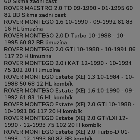
60 Sikma zadni cast
ROVER MAESTRO 2.0 TD 09-1990 - 01-1995 60
82 BB Sikma zadni cast
ROVER MONTEGO 1.6 10-1990 - 09-1992 61 83
16 HL limuzína
ROVER MONTEGO 2.0 D Turbo 10-1988 - 10-
1995 60 82 BB limuzína
ROVER MONTEGO 2.0 GTi 10-1988 - 10-1991 86
117 20 H limuzína
ROVER MONTEGO 2.0 i KAT 12-1990 - 10-1994
75 102 20 H limuzína
ROVER MONTEGO Estate (XE) 1.3 10-1984 - 10-
1988 50 68 12 HL kombík
ROVER MONTEGO Estate (XE) 1.6 10-1990 - 09-
1992 61 83 16 HL kombík
ROVER MONTEGO Estate (XE) 2.0 GTi 10-1988 -
10-1991 86 117 20 H kombík
ROVER MONTEGO Estate (XE) 2.0 GTI/LXI 12-
1990 - 12-1993 75 102 20 H kombík
ROVER MONTEGO Estate (XE) 2.0 Turbo-D 01-
1993 - 12-1993 60 82 BB kombík