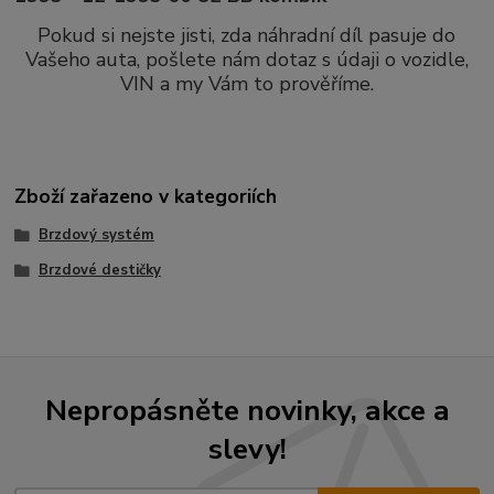
Pokud si nejste jisti, zda náhradní díl pasuje do
Vašeho auta, pošlete nám dotaz s údaji o vozidle,
VIN a my Vám to prověříme.
Zboží zařazeno v kategoriích
Brzdový systém
Brzdové destičky
Nepropásněte novinky, akce a
slevy!