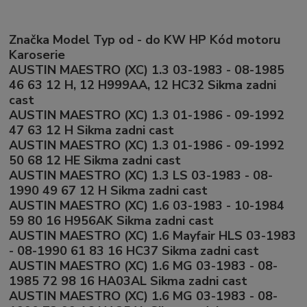
Značka Model Typ od - do KW HP Kód motoru
Karoserie
AUSTIN MAESTRO (XC) 1.3 03-1983 - 08-1985
46 63 12 H, 12 H999AA, 12 HC32 Sikma zadni
cast
AUSTIN MAESTRO (XC) 1.3 01-1986 - 09-1992
47 63 12 H Sikma zadni cast
AUSTIN MAESTRO (XC) 1.3 01-1986 - 09-1992
50 68 12 HE Sikma zadni cast
AUSTIN MAESTRO (XC) 1.3 LS 03-1983 - 08-
1990 49 67 12 H Sikma zadni cast
AUSTIN MAESTRO (XC) 1.6 03-1983 - 10-1984
59 80 16 H956AK Sikma zadni cast
AUSTIN MAESTRO (XC) 1.6 Mayfair HLS 03-1983
- 08-1990 61 83 16 HC37 Sikma zadni cast
AUSTIN MAESTRO (XC) 1.6 MG 03-1983 - 08-
1985 72 98 16 HA03AL Sikma zadni cast
AUSTIN MAESTRO (XC) 1.6 MG 03-1983 - 08-