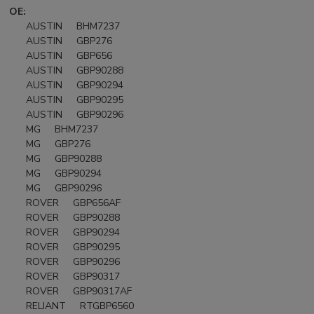
OE:
AUSTIN BHM7237
AUSTIN GBP276
AUSTIN GBP656
AUSTIN GBP90288
AUSTIN GBP90294
AUSTIN GBP90295
AUSTIN GBP90296
MG BHM7237
MG GBP276
MG GBP90288
MG GBP90294
MG GBP90296
ROVER GBP656AF
ROVER GBP90288
ROVER GBP90294
ROVER GBP90295
ROVER GBP90296
ROVER GBP90317
ROVER GBP90317AF
RELIANT RTGBP6560