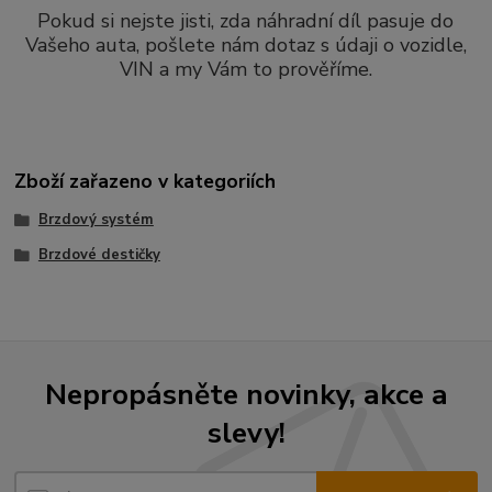
Pokud si nejste jisti, zda náhradní díl pasuje do
Vašeho auta, pošlete nám dotaz s údaji o vozidle,
VIN a my Vám to prověříme.
Zboží zařazeno v kategoriích
Brzdový systém
Brzdové destičky
Nepropásněte novinky, akce a
slevy!