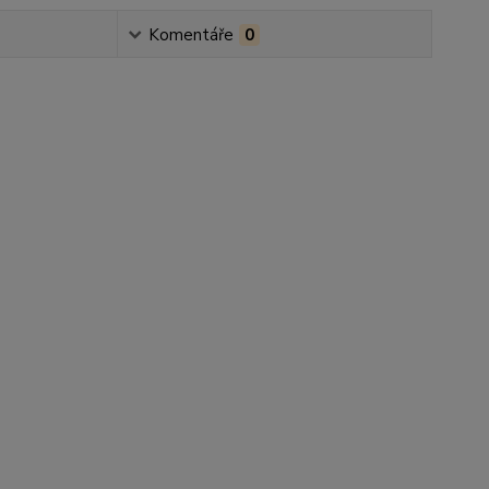
Komentáře
0