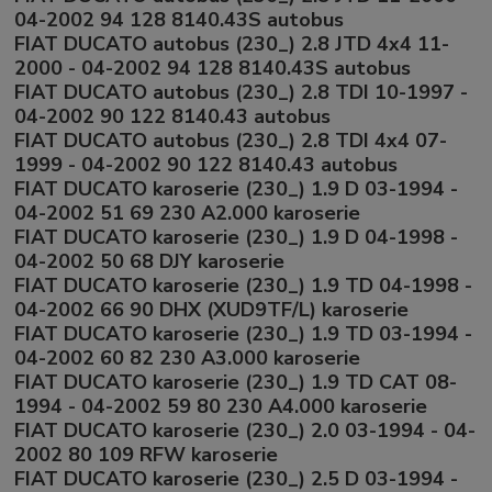
04-2002 94 128 8140.43S autobus
FIAT DUCATO autobus (230_) 2.8 JTD 4x4 11-
2000 - 04-2002 94 128 8140.43S autobus
FIAT DUCATO autobus (230_) 2.8 TDI 10-1997 -
04-2002 90 122 8140.43 autobus
FIAT DUCATO autobus (230_) 2.8 TDI 4x4 07-
1999 - 04-2002 90 122 8140.43 autobus
FIAT DUCATO karoserie (230_) 1.9 D 03-1994 -
04-2002 51 69 230 A2.000 karoserie
FIAT DUCATO karoserie (230_) 1.9 D 04-1998 -
04-2002 50 68 DJY karoserie
FIAT DUCATO karoserie (230_) 1.9 TD 04-1998 -
04-2002 66 90 DHX (XUD9TF/L) karoserie
FIAT DUCATO karoserie (230_) 1.9 TD 03-1994 -
04-2002 60 82 230 A3.000 karoserie
FIAT DUCATO karoserie (230_) 1.9 TD CAT 08-
1994 - 04-2002 59 80 230 A4.000 karoserie
FIAT DUCATO karoserie (230_) 2.0 03-1994 - 04-
2002 80 109 RFW karoserie
FIAT DUCATO karoserie (230_) 2.5 D 03-1994 -