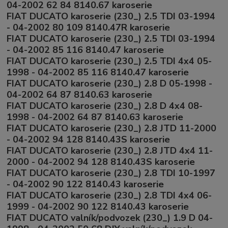
04-2002 62 84 8140.67 karoserie
FIAT DUCATO karoserie (230_) 2.5 TDI 03-1994
- 04-2002 80 109 8140.47R karoserie
FIAT DUCATO karoserie (230_) 2.5 TDI 03-1994
- 04-2002 85 116 8140.47 karoserie
FIAT DUCATO karoserie (230_) 2.5 TDI 4x4 05-
1998 - 04-2002 85 116 8140.47 karoserie
FIAT DUCATO karoserie (230_) 2.8 D 05-1998 -
04-2002 64 87 8140.63 karoserie
FIAT DUCATO karoserie (230_) 2.8 D 4x4 08-
1998 - 04-2002 64 87 8140.63 karoserie
FIAT DUCATO karoserie (230_) 2.8 JTD 11-2000
- 04-2002 94 128 8140.43S karoserie
FIAT DUCATO karoserie (230_) 2.8 JTD 4x4 11-
2000 - 04-2002 94 128 8140.43S karoserie
FIAT DUCATO karoserie (230_) 2.8 TDI 10-1997
- 04-2002 90 122 8140.43 karoserie
FIAT DUCATO karoserie (230_) 2.8 TDI 4x4 06-
1999 - 04-2002 90 122 8140.43 karoserie
FIAT DUCATO valník/podvozek (230_) 1.9 D 04-