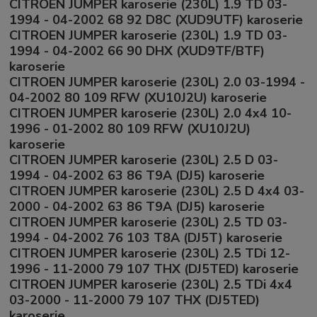
CITROEN JUMPER karoserie (230L) 1.9 TD 03-
1994 - 04-2002 68 92 D8C (XUD9UTF) karoserie
CITROEN JUMPER karoserie (230L) 1.9 TD 03-
1994 - 04-2002 66 90 DHX (XUD9TF/BTF)
karoserie
CITROEN JUMPER karoserie (230L) 2.0 03-1994 -
04-2002 80 109 RFW (XU10J2U) karoserie
CITROEN JUMPER karoserie (230L) 2.0 4x4 10-
1996 - 01-2002 80 109 RFW (XU10J2U)
karoserie
CITROEN JUMPER karoserie (230L) 2.5 D 03-
1994 - 04-2002 63 86 T9A (DJ5) karoserie
CITROEN JUMPER karoserie (230L) 2.5 D 4x4 03-
2000 - 04-2002 63 86 T9A (DJ5) karoserie
CITROEN JUMPER karoserie (230L) 2.5 TD 03-
1994 - 04-2002 76 103 T8A (DJ5T) karoserie
CITROEN JUMPER karoserie (230L) 2.5 TDi 12-
1996 - 11-2000 79 107 THX (DJ5TED) karoserie
CITROEN JUMPER karoserie (230L) 2.5 TDi 4x4
03-2000 - 11-2000 79 107 THX (DJ5TED)
karoserie