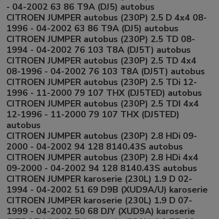
- 04-2002 63 86 T9A (DJ5) autobus
CITROEN JUMPER autobus (230P) 2.5 D 4x4 08-
1996 - 04-2002 63 86 T9A (DJ5) autobus
CITROEN JUMPER autobus (230P) 2.5 TD 08-
1994 - 04-2002 76 103 T8A (DJ5T) autobus
CITROEN JUMPER autobus (230P) 2.5 TD 4x4
08-1996 - 04-2002 76 103 T8A (DJ5T) autobus
CITROEN JUMPER autobus (230P) 2.5 TDi 12-
1996 - 11-2000 79 107 THX (DJ5TED) autobus
CITROEN JUMPER autobus (230P) 2.5 TDI 4x4
12-1996 - 11-2000 79 107 THX (DJ5TED)
autobus
CITROEN JUMPER autobus (230P) 2.8 HDi 09-
2000 - 04-2002 94 128 8140.43S autobus
CITROEN JUMPER autobus (230P) 2.8 HDi 4x4
09-2000 - 04-2002 94 128 8140.43S autobus
CITROEN JUMPER karoserie (230L) 1.9 D 02-
1994 - 04-2002 51 69 D9B (XUD9A/U) karoserie
CITROEN JUMPER karoserie (230L) 1.9 D 07-
1999 - 04-2002 50 68 DJY (XUD9A) karoserie