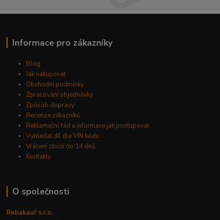
Informace pro zákazníky
Blog
Jak nakupovat
Obchodní podmínky
Zpracování objednávky
Způsob dopravy
Recenze zákazníků
Reklamační řád a informace jak postupovat
Vyhledat díl dle VIN kódu
Vrácení zboží do 14 dnů
Kontakty
O společnosti
Rebakauf s.r.o.