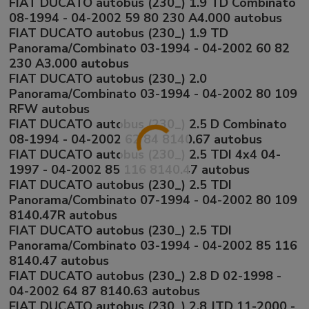
FIAT DUCATO autobus (230_) 1.9 TD Combinato
08-1994 - 04-2002 59 80 230 A4.000 autobus
FIAT DUCATO autobus (230_) 1.9 TD
Panorama/Combinato 03-1994 - 04-2002 60 82
230 A3.000 autobus
FIAT DUCATO autobus (230_) 2.0
Panorama/Combinato 03-1994 - 04-2002 80 109
RFW autobus
FIAT DUCATO autobus (230_) 2.5 D Combinato
08-1994 - 04-2002 62 84 8140.67 autobus
FIAT DUCATO autobus (230_) 2.5 TDI 4x4 04-
1997 - 04-2002 85 116 8140.47 autobus
FIAT DUCATO autobus (230_) 2.5 TDI
Panorama/Combinato 07-1994 - 04-2002 80 109
8140.47R autobus
FIAT DUCATO autobus (230_) 2.5 TDI
Panorama/Combinato 03-1994 - 04-2002 85 116
8140.47 autobus
FIAT DUCATO autobus (230_) 2.8 D 02-1998 -
04-2002 64 87 8140.63 autobus
FIAT DUCATO autobus (230_) 2.8 JTD 11-2000 -