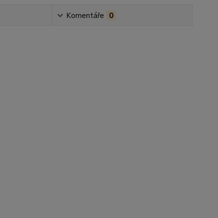
Komentáře
0