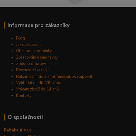
Informace pro zákazníky
Blog
Jak nakupovat
Obchodní podmínky
Zpracování objednávky
Způsob dopravy
Recenze zákazníků
Reklamační řád a informace jak postupovat
Vyhledat díl dle VIN kódu
Vrácení zboží do 14 dnů
Kontakty
O společnosti
Rebakauf s.r.o.