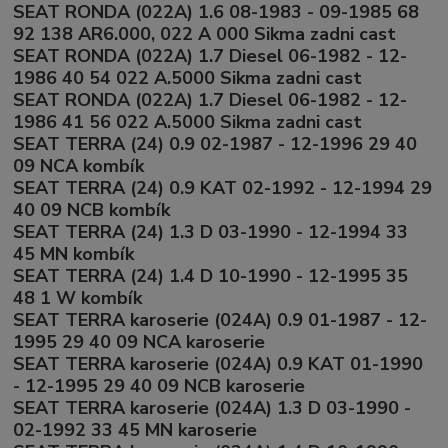
SEAT RONDA (022A) 1.6 08-1983 - 09-1985 68
92 138 AR6.000, 022 A 000 Sikma zadni cast
SEAT RONDA (022A) 1.7 Diesel 06-1982 - 12-
1986 40 54 022 A.5000 Sikma zadni cast
SEAT RONDA (022A) 1.7 Diesel 06-1982 - 12-
1986 41 56 022 A.5000 Sikma zadni cast
SEAT TERRA (24) 0.9 02-1987 - 12-1996 29 40
09 NCA kombík
SEAT TERRA (24) 0.9 KAT 02-1992 - 12-1994 29
40 09 NCB kombík
SEAT TERRA (24) 1.3 D 03-1990 - 12-1994 33
45 MN kombík
SEAT TERRA (24) 1.4 D 10-1990 - 12-1995 35
48 1 W kombík
SEAT TERRA karoserie (024A) 0.9 01-1987 - 12-
1995 29 40 09 NCA karoserie
SEAT TERRA karoserie (024A) 0.9 KAT 01-1990
- 12-1995 29 40 09 NCB karoserie
SEAT TERRA karoserie (024A) 1.3 D 03-1990 -
02-1992 33 45 MN karoserie