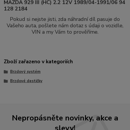
MAZDA 929 III (HC) 2.2 12V 1989/04-1991/06 94
128 2184
Pokud si nejste jisti, zda náhradní díl pasuje do
Vašeho auta, pošlete nám dotaz s údaji o vozidle,
VIN a my Vám to prověříme.
Zboží zařazeno v kategoriích
Brzdový systém
Brzdové destičky
Nepropásněte novinky, akce a
slevy!