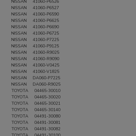
NISSAN 41060-P6526
NISSAN 41060-P6527
NISSAN 41060-P6590
NISSAN 41060-P6625
NISSAN 41060-P6690
NISSAN 41060-P6725
NISSAN 41060-P7225
NISSAN 41060-P9125
NISSAN 41060-R9025
NISSAN 41060-R9090
NISSAN 41060-V0425
NISSAN 41060-V1825
NISSAN DA060-P7225
NISSAN DA060-R9025
TOYOTA 04465-30010
TOYOTA 04465-30020
TOYOTA 04465-30021
TOYOTA 04465-30140
TOYOTA 04491-30080
TOYOTA 04491-30081
TOYOTA 04491-30082
TOYOTA 04491-30100