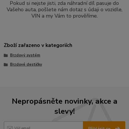
Pokud si nejste jisti, zda náhradní díl pasuje do
Vašeho auta, pošlete nám dotaz s údaji o vozidle,
VIN a my Vám to prověříme.
Zboží zařazeno v kategoriích
Brzdový systém
Brzdové destičky
Nepropásněte novinky, akce a
slevy!
Přihlásit se