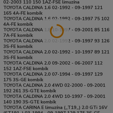
02-2003 110 150 1AZ-FSE limuzína
TOYOTA CALDINA 1.6 02-1992 - 09-1997 121
165 4A-FE kombík
TOYOTA CALDINA 1.6 02-1992 - 09-1997 75 102
4A-FE kombík
TOYOTA CALDINA 1.8 10-1997 - 09-2001 85 116
7A-FE kombík
TOYOTA CALDINA 2.0 02-1992 - 09-1997 93 126
3S-FE kombík
TOYOTA CALDINA 2.0 02-1992 - 10-1997 89 121
3S-FE kombík
TOYOTA CALDINA 2.0 09-2002 - 06-2007 112
152 1AZ-FSE kombík
TOYOTA CALDINA 2.0 07-1994 - 09-1997 129
175 3S-GE kombík
TOYOTA CALDINA 2.0 4WD 02-2000 - 09-2001
192 261 3S-GTE kombík
TOYOTA CALDINA 2.0 4WD 10-1997 - 09-2001
140 190 3S-GTE kombík
TOYOTA CARINA E limuzína (_T19_) 2.0 GTi 16V
(ST191_) 03-1994 - 09-1997 129 175 3S-GE