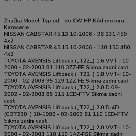
Značka Model Typ od - do KW HP Kód motoru
Karoserie
NISSAN CABSTAR 45.13 10-2006 - 96 131 450
4x2
NISSAN CABSTAR 45.15 10-2006 - 110 150 450
4x2
TOYOTA AVENSIS Liftback (_T22_) 1.6 VVT-i 10-
2000 - 02-2003 81 110 3ZZ-FE Sikma zadni cast
TOYOTA AVENSIS Liftback (_T22_) 1.8 VVT-i 10-
2000 - 02-2003 95 129 1ZZ-FE Sikma zadni cast
TOYOTA AVENSIS Liftback (_T22_) 2.0 D 09-
2002 - 02-2003 85 115 1CD-FTV Sikma zadni
cast
TOYOTA AVENSIS Liftback (_T22_) 2.0 D-4D
(CDT220_) 10-1999 - 02-2003 81 110 1CD-FTV
Sikma zadni cast
TOYOTA AVENSIS Liftback (_T22_) 2.0 VVT-i 10-
2000 - 02-2003 110 150 1AZ-FSE Sikma zadni