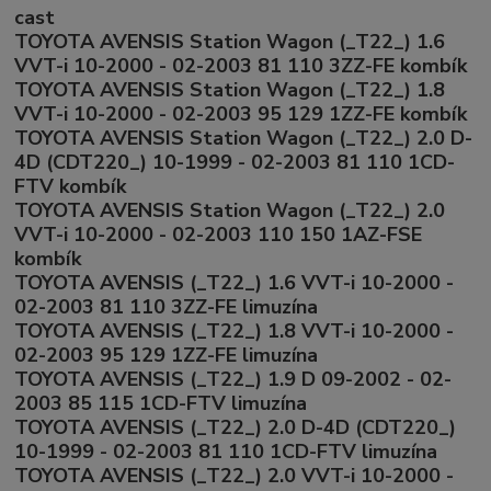
cast
TOYOTA AVENSIS Station Wagon (_T22_) 1.6
VVT-i 10-2000 - 02-2003 81 110 3ZZ-FE kombík
TOYOTA AVENSIS Station Wagon (_T22_) 1.8
VVT-i 10-2000 - 02-2003 95 129 1ZZ-FE kombík
TOYOTA AVENSIS Station Wagon (_T22_) 2.0 D-
4D (CDT220_) 10-1999 - 02-2003 81 110 1CD-
FTV kombík
TOYOTA AVENSIS Station Wagon (_T22_) 2.0
VVT-i 10-2000 - 02-2003 110 150 1AZ-FSE
kombík
TOYOTA AVENSIS (_T22_) 1.6 VVT-i 10-2000 -
02-2003 81 110 3ZZ-FE limuzína
TOYOTA AVENSIS (_T22_) 1.8 VVT-i 10-2000 -
02-2003 95 129 1ZZ-FE limuzína
TOYOTA AVENSIS (_T22_) 1.9 D 09-2002 - 02-
2003 85 115 1CD-FTV limuzína
TOYOTA AVENSIS (_T22_) 2.0 D-4D (CDT220_)
10-1999 - 02-2003 81 110 1CD-FTV limuzína
TOYOTA AVENSIS (_T22_) 2.0 VVT-i 10-2000 -