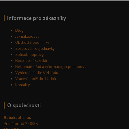
Informace pro zákazníky
Blog
Jak nakupovat
Obchodní podmínky
Zpracování objednávky
Způsob dopravy
Recenze zákazníků
Reklamační řád a informace jak postupovat
Vyhledat díl dle VIN kódu
Vrácení zboží do 14 dnů
Kontakty
O společnosti
Rebakauf s.r.o.
Primátorská 296/38