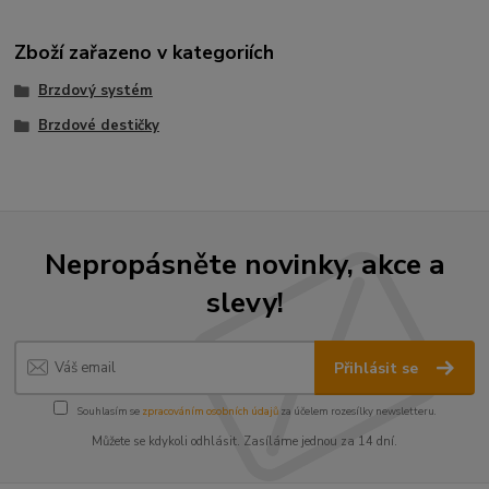
Zboží zařazeno v kategoriích
Brzdový systém
Brzdové destičky
Nepropásněte novinky, akce a
slevy!
Přihlásit se
Souhlasím se
zpracováním osobních údajů
za účelem rozesílky newsletteru.
Můžete se kdykoli odhlásit. Zasíláme jednou za 14 dní.