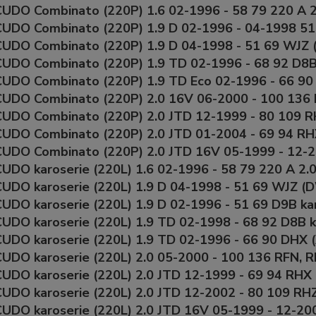
UDO Combinato (220P) 1.6 02-1996 - 58 79 220 A 
CUDO Combinato (220P) 1.9 D 02-1996 - 04-1998 51
CUDO Combinato (220P) 1.9 D 04-1998 - 51 69 WJZ
CUDO Combinato (220P) 1.9 TD 02-1996 - 68 92 D8
CUDO Combinato (220P) 1.9 TD Eco 02-1996 - 66 9
CUDO Combinato (220P) 2.0 16V 06-2000 - 100 136
CUDO Combinato (220P) 2.0 JTD 12-1999 - 80 109 
CUDO Combinato (220P) 2.0 JTD 01-2004 - 69 94 RH
CUDO Combinato (220P) 2.0 JTD 16V 05-1999 - 12
UDO karoserie (220L) 1.6 02-1996 - 58 79 220 A 2.0
UDO karoserie (220L) 1.9 D 04-1998 - 51 69 WJZ (D
UDO karoserie (220L) 1.9 D 02-1996 - 51 69 D9B ka
UDO karoserie (220L) 1.9 TD 02-1998 - 68 92 D8B k
UDO karoserie (220L) 1.9 TD 02-1996 - 66 90 DHX 
UDO karoserie (220L) 2.0 05-2000 - 100 136 RFN, R
UDO karoserie (220L) 2.0 JTD 12-1999 - 69 94 RHX 
UDO karoserie (220L) 2.0 JTD 12-2002 - 80 109 RHZ
CUDO karoserie (220L) 2.0 JTD 16V 05-1999 - 12-