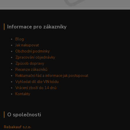
Informace pro zákazníky
Blog
Jak nakupovat
Obchodní podmínky
Zpracování objednávky
Způsob dopravy
Recenze zákazníků
Reklamační řád a informace jak postupovat
Vyhledat díl dle VIN kódu
Vrácení zboží do 14 dnů
Kontakty
O společnosti
Rebakauf s.r.o.