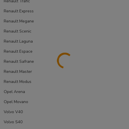
Renault Trafic
Renault Express
Renault Megane
Renault Scenic
Renault Laguna
Renault Espace
Renault Safrane
Renault Master
Renault Modus
Opel Arena
Opel Movano
Volvo V40
Volvo S40