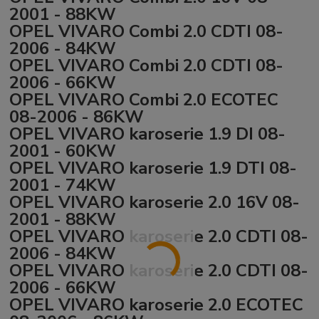
2001 - 88KW
OPEL VIVARO Combi 2.0 CDTI 08-
2006 - 84KW
OPEL VIVARO Combi 2.0 CDTI 08-
2006 - 66KW
OPEL VIVARO Combi 2.0 ECOTEC
08-2006 - 86KW
OPEL VIVARO karoserie 1.9 DI 08-
2001 - 60KW
OPEL VIVARO karoserie 1.9 DTI 08-
2001 - 74KW
OPEL VIVARO karoserie 2.0 16V 08-
2001 - 88KW
OPEL VIVARO karoserie 2.0 CDTI 08-
2006 - 84KW
OPEL VIVARO karoserie 2.0 CDTI 08-
2006 - 66KW
OPEL VIVARO karoserie 2.0 ECOTEC