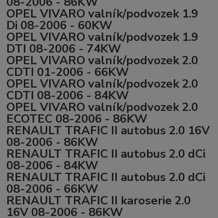
08-2006 - 86KW
OPEL VIVARO valník/podvozek 1.9
Di 08-2006 - 60KW
OPEL VIVARO valník/podvozek 1.9
DTI 08-2006 - 74KW
OPEL VIVARO valník/podvozek 2.0
CDTI 01-2006 - 66KW
OPEL VIVARO valník/podvozek 2.0
CDTI 08-2006 - 84KW
OPEL VIVARO valník/podvozek 2.0
ECOTEC 08-2006 - 86KW
RENAULT TRAFIC II autobus 2.0 16V
08-2006 - 86KW
RENAULT TRAFIC II autobus 2.0 dCi
08-2006 - 84KW
RENAULT TRAFIC II autobus 2.0 dCi
08-2006 - 66KW
RENAULT TRAFIC II karoserie 2.0
16V 08-2006 - 86KW