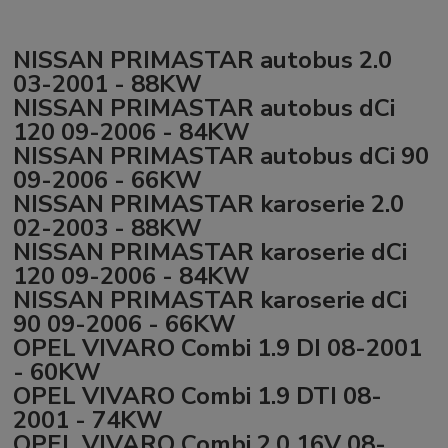
NISSAN PRIMASTAR autobus 2.0
03-2001 - 88KW
NISSAN PRIMASTAR autobus dCi
120 09-2006 - 84KW
NISSAN PRIMASTAR autobus dCi 90
09-2006 - 66KW
NISSAN PRIMASTAR karoserie 2.0
02-2003 - 88KW
NISSAN PRIMASTAR karoserie dCi
120 09-2006 - 84KW
NISSAN PRIMASTAR karoserie dCi
90 09-2006 - 66KW
OPEL VIVARO Combi 1.9 DI 08-2001
- 60KW
OPEL VIVARO Combi 1.9 DTI 08-
2001 - 74KW
OPEL VIVARO Combi 2.0 16V 08-