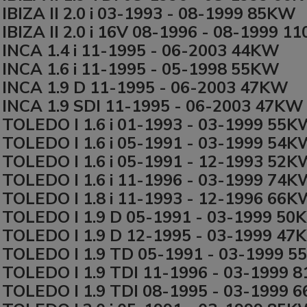
IBIZA II 2.0 i 03-1993 - 08-1999 85KW
IBIZA II 2.0 i 16V 08-1996 - 08-1999 
INCA 1.4 i 11-1995 - 06-2003 44KW
INCA 1.6 i 11-1995 - 05-1998 55KW
INCA 1.9 D 11-1995 - 06-2003 47KW
INCA 1.9 SDI 11-1995 - 06-2003 47KW
TOLEDO I 1.6 i 01-1993 - 03-1999 55
TOLEDO I 1.6 i 05-1991 - 03-1999 54
TOLEDO I 1.6 i 05-1991 - 12-1993 52
TOLEDO I 1.6 i 11-1996 - 03-1999 74
TOLEDO I 1.8 i 11-1993 - 12-1996 66
TOLEDO I 1.9 D 05-1991 - 03-1999 5
TOLEDO I 1.9 D 12-1995 - 03-1999 4
TOLEDO I 1.9 TD 05-1991 - 03-1999 
TOLEDO I 1.9 TDI 11-1996 - 03-1999 
TOLEDO I 1.9 TDI 08-1995 - 03-1999 