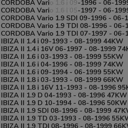
CORDOBA Vario 1.6 i 09-1996 - 06-19
CORDOBA Vario 1.6 i 05-1997 - 06-19
CORDOBA Vario 1.9 SDI 09-1996 - 06
CORDOBA Vario 1.9 TDI 08-1996 - 06
CORDOBA Vario 1.9 TDI 07-1997 - 06
IBIZA II 1.4 i 09-1993 - 08-1999 44KW
IBIZA II 1.4 i 16V 06-1997 - 08-1999 7
IBIZA II 1.6 i 03-1993 - 08-1999 55KW
IBIZA II 1.6 i 04-1996 - 08-1999 74KW
IBIZA II 1.6 i 09-1994 - 06-1999 55KW
IBIZA II 1.8 i 03-1993 - 08-1999 66KW
IBIZA II 1.8 i 16V 11-1993 - 08-1996 9
IBIZA II 1.9 D 04-1993 - 08-1996 47KW
IBIZA II 1.9 D 10-1994 - 08-1996 50KW
IBIZA II 1.9 SDI 08-1996 - 08-1999 47
IBIZA II 1.9 TD 03-1993 - 08-1996 55
IBIZA II 1.9 TDI 08-1996 - 08-1999 66