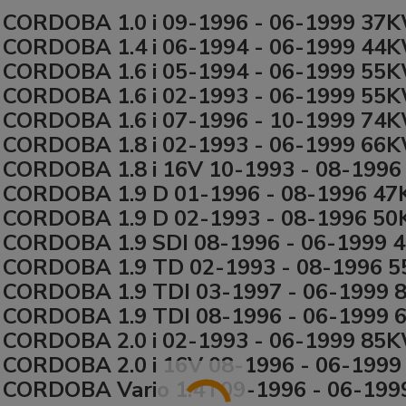
CORDOBA 1.0 i 09-1996 - 06-1999 37
CORDOBA 1.4 i 06-1994 - 06-1999 44
CORDOBA 1.6 i 05-1994 - 06-1999 55
CORDOBA 1.6 i 02-1993 - 06-1999 55
CORDOBA 1.6 i 07-1996 - 10-1999 74
CORDOBA 1.8 i 02-1993 - 06-1999 66
CORDOBA 1.8 i 16V 10-1993 - 08-199
 CORDOBA 1.9 D 01-1996 - 08-1996 4
 CORDOBA 1.9 D 02-1993 - 08-1996 5
 CORDOBA 1.9 SDI 08-1996 - 06-1999
 CORDOBA 1.9 TD 02-1993 - 08-1996 
 CORDOBA 1.9 TDI 03-1997 - 06-1999
 CORDOBA 1.9 TDI 08-1996 - 06-1999
CORDOBA 2.0 i 02-1993 - 06-1999 85
CORDOBA 2.0 i 16V 08-1996 - 06-199
CORDOBA Vario 1.4 i 09-1996 - 06-19