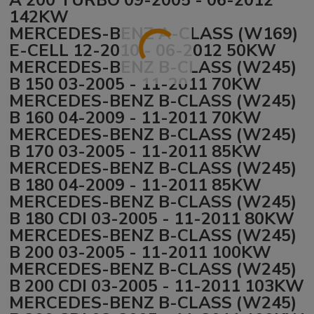
142KW
MERCEDES-BENZ A-CLASS (W169)
E-CELL 12-2010 - 06-2012 50KW
MERCEDES-BENZ B-CLASS (W245)
B 150 03-2005 - 11-2011 70KW
MERCEDES-BENZ B-CLASS (W245)
B 160 04-2009 - 11-2011 70KW
MERCEDES-BENZ B-CLASS (W245)
B 170 03-2005 - 11-2011 85KW
MERCEDES-BENZ B-CLASS (W245)
B 180 04-2009 - 11-2011 85KW
MERCEDES-BENZ B-CLASS (W245)
B 180 CDI 03-2005 - 11-2011 80KW
MERCEDES-BENZ B-CLASS (W245)
B 200 03-2005 - 11-2011 100KW
MERCEDES-BENZ B-CLASS (W245)
B 200 CDI 03-2005 - 11-2011 103KW
MERCEDES-BENZ B-CLASS (W245)