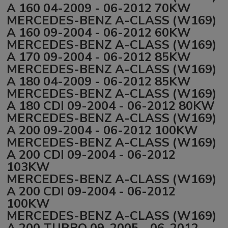
A 160 04-2009 - 06-2012 70KW
MERCEDES-BENZ A-CLASS (W169)
A 160 09-2004 - 06-2012 60KW
MERCEDES-BENZ A-CLASS (W169)
A 170 09-2004 - 06-2012 85KW
MERCEDES-BENZ A-CLASS (W169)
A 180 04-2009 - 06-2012 85KW
MERCEDES-BENZ A-CLASS (W169)
A 180 CDI 09-2004 - 06-2012 80KW
MERCEDES-BENZ A-CLASS (W169)
A 200 09-2004 - 06-2012 100KW
MERCEDES-BENZ A-CLASS (W169)
A 200 CDI 09-2004 - 06-2012
103KW
MERCEDES-BENZ A-CLASS (W169)
A 200 CDI 09-2004 - 06-2012
100KW
MERCEDES-BENZ A-CLASS (W169)
A 200 TURBO 09-2005 - 06-2012